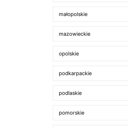
małopolskie
mazowieckie
opolskie
podkarpackie
podlaskie
pomorskie