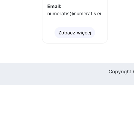
Email:
numeratis@numeratis.eu
Zobacz więcej
Copyright 