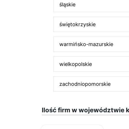
śląskie
świętokrzyskie
warmińsko-mazurskie
wielkopolskie
zachodniopomorskie
Ilość firm w województwie 