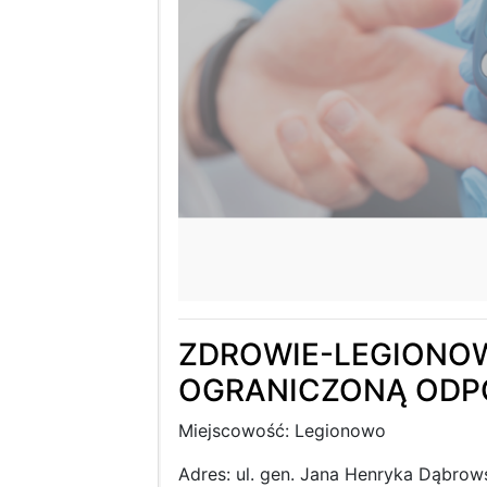
ZDROWIE-LEGIONO
OGRANICZONĄ ODP
Miejscowość: Legionowo
Adres: ul. gen. Jana Henryka Dąbrow