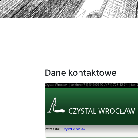
Dane kontaktowe