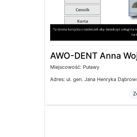
AWO-DENT Anna Wo
Miejscowość: Puławy
Adres: ul. gen. Jana Henryka Dąbrow
Z