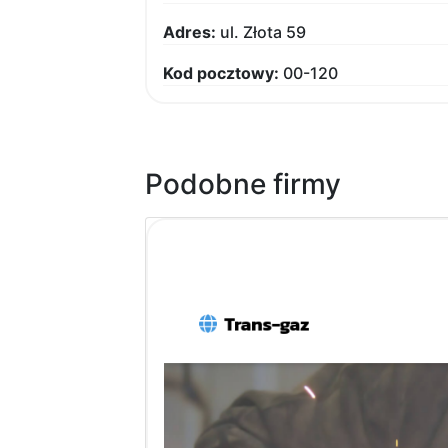
Adres:
ul. Złota 59
Kod pocztowy:
00-120
Podobne firmy