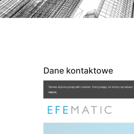
Dane kontaktowe