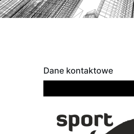
Dane kontaktowe