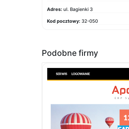
Adres:
ul. Bagienki 3
Kod pocztowy:
32-050
Podobne firmy