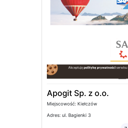
Apogit Sp. z o.o.
Miejscowość: Kiełczów
Adres: ul. Bagienki 3