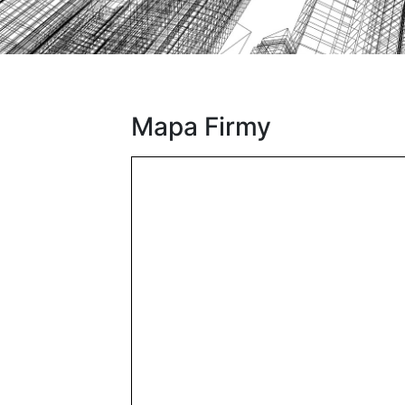
Mapa Firmy