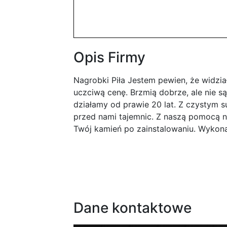
Opis Firmy
Nagrobki Piła Jestem pewien, że widzia
uczciwą cenę. Brzmią dobrze, ale nie są
działamy od prawie 20 lat. Z czystym
przed nami tajemnic. Z naszą pomocą n
Twój kamień po zainstalowaniu. Wykonal
Dane kontaktowe