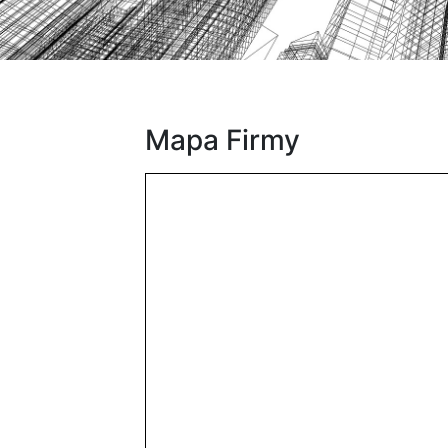
Mapa Firmy