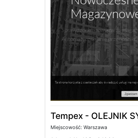
Tempex - OLEJNIK
Miejscowość: Warszawa