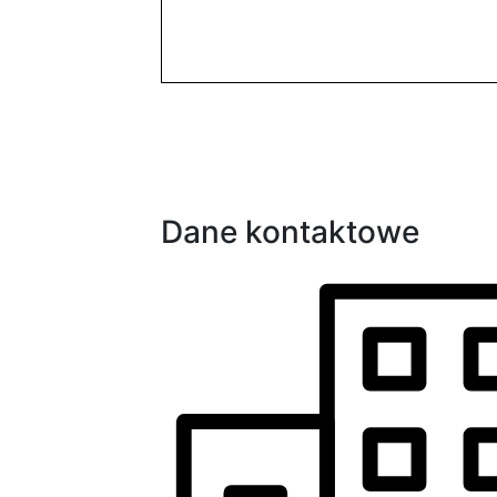
Dane kontaktowe