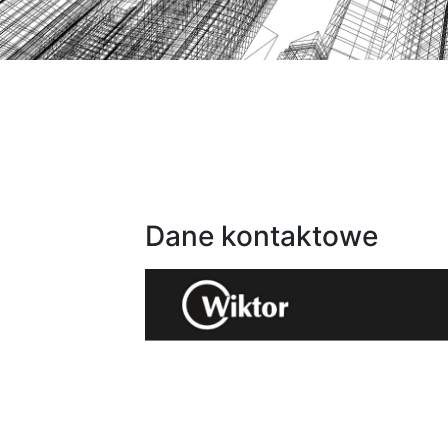
Dane kontaktowe