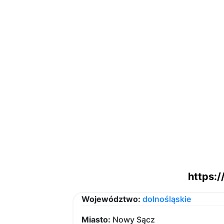
https:/
Województwo:
dolnośląskie
Miasto:
Nowy Sącz