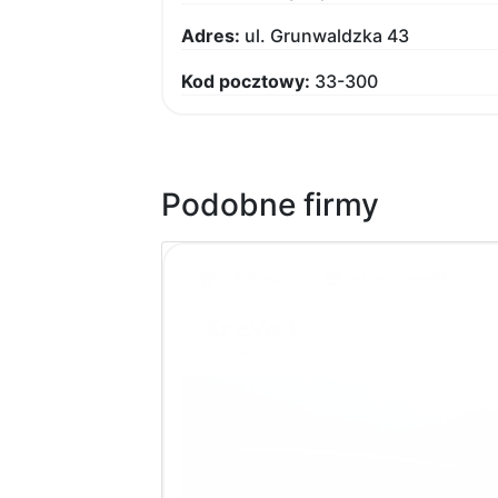
Adres:
ul. Grunwaldzka 43
Kod pocztowy:
33-300
Podobne firmy