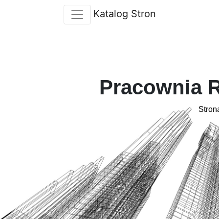
Katalog Stron
Pracownia 
Stron